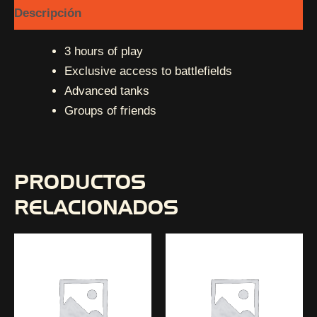
Descripción
3 hours of play
Exclusive access to battlefields
Advanced tanks
Groups of friends
PRODUCTOS
RELACIONADOS